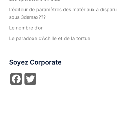
L’éditeur de paramètres des matériaux a disparu
sous 3dsmax???
Le nombre d’or
Le paradoxe d’Achille et de la tortue
Soyez Corporate
Facebook
Twitter