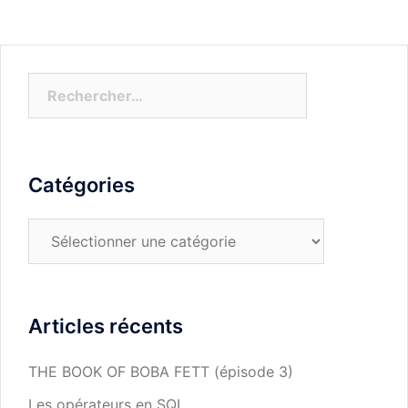
Rechercher :
Catégories
Catégories
Articles récents
THE BOOK OF BOBA FETT (épisode 3)
Les opérateurs en SQL