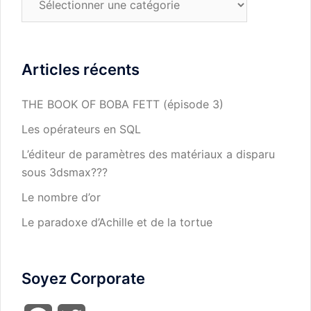
Articles récents
THE BOOK OF BOBA FETT (épisode 3)
Les opérateurs en SQL
L’éditeur de paramètres des matériaux a disparu
sous 3dsmax???
Le nombre d’or
Le paradoxe d’Achille et de la tortue
Soyez Corporate