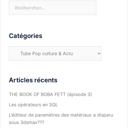
Rechercher :
Catégories
Catégories
Articles récents
THE BOOK OF BOBA FETT (épisode 3)
Les opérateurs en SQL
L’éditeur de paramètres des matériaux a disparu
sous 3dsmax???