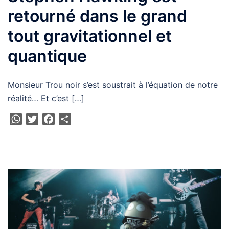
retourné dans le grand
tout gravitationnel et
quantique
Monsieur Trou noir s’est soustrait à l’équation de notre
réalité… Et c’est […]
WhatsApp
Twitter
Facebook
Partager