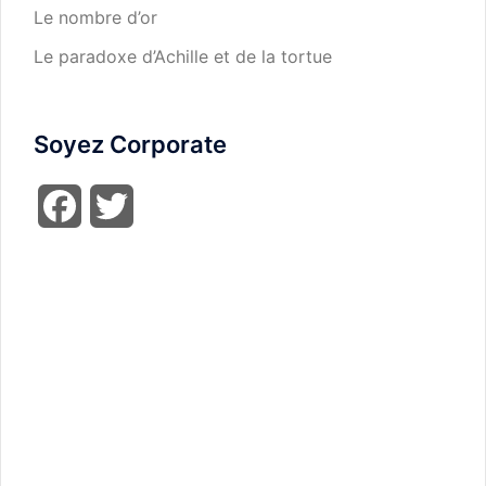
Le nombre d’or
Le paradoxe d’Achille et de la tortue
Soyez Corporate
Facebook
Twitter