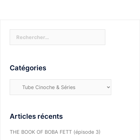
Rechercher :
Catégories
Catégories
Articles récents
THE BOOK OF BOBA FETT (épisode 3)