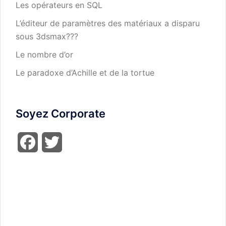
Les opérateurs en SQL
L’éditeur de paramètres des matériaux a disparu
sous 3dsmax???
Le nombre d’or
Le paradoxe d’Achille et de la tortue
Soyez Corporate
Facebook
Twitter