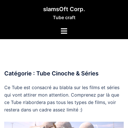
Aller
slamsOft Corp.
au
Tube craft
contenu
Catégorie :
Tube Cinoche & Séries
Ce Tube est consacré au blabla sur les films et séries
qui vont attirer mon attention. Comprenez par là que
ce Tube n’abordera pas tous les types de films, voir
restera dans un cadre assez limité :)